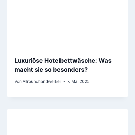
Luxuriöse Hotelbettwäsche: Was
macht sie so besonders?
Von
Allroundhandwerker
7. Mai 2025