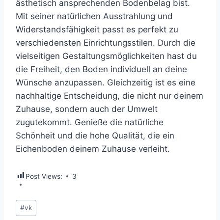
ästhetisch ansprechenden Bodenbelag bist.
Mit seiner natürlichen Ausstrahlung und
Widerstandsfähigkeit passt es perfekt zu
verschiedensten Einrichtungsstilen. Durch die
vielseitigen Gestaltungsmöglichkeiten hast du
die Freiheit, den Boden individuell an deine
Wünsche anzupassen. Gleichzeitig ist es eine
nachhaltige Entscheidung, die nicht nur deinem
Zuhause, sondern auch der Umwelt
zugutekommt. Genieße die natürliche
Schönheit und die hohe Qualität, die ein
Eichenboden deinem Zuhause verleiht.
Post Views:
3
Schlagworte:
#
vk