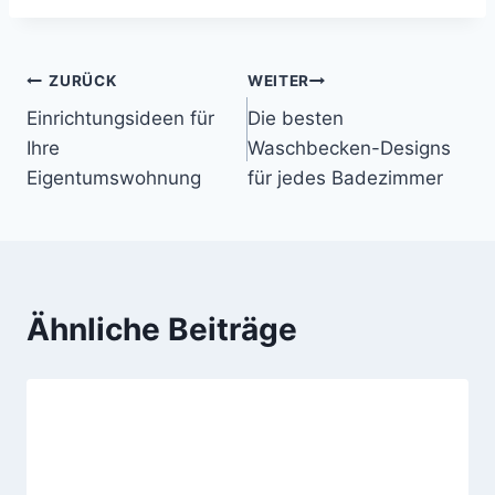
Beitragsnavigation
ZURÜCK
WEITER
Einrichtungsideen für
Die besten
Ihre
Waschbecken-Designs
Eigentumswohnung
für jedes Badezimmer
Ähnliche Beiträge