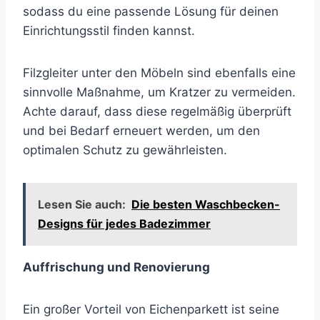
sodass du eine passende Lösung für deinen
Einrichtungsstil finden kannst.
Filzgleiter unter den Möbeln sind ebenfalls eine
sinnvolle Maßnahme, um Kratzer zu vermeiden.
Achte darauf, dass diese regelmäßig überprüft
und bei Bedarf erneuert werden, um den
optimalen Schutz zu gewährleisten.
Lesen Sie auch:
Die besten Waschbecken-
Designs für jedes Badezimmer
Auffrischung und Renovierung
Ein großer Vorteil von Eichenparkett ist seine