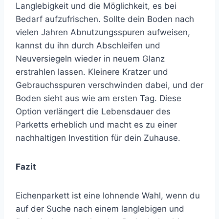
Langlebigkeit und die Möglichkeit, es bei
Bedarf aufzufrischen. Sollte dein Boden nach
vielen Jahren Abnutzungsspuren aufweisen,
kannst du ihn durch Abschleifen und
Neuversiegeln wieder in neuem Glanz
erstrahlen lassen. Kleinere Kratzer und
Gebrauchsspuren verschwinden dabei, und der
Boden sieht aus wie am ersten Tag. Diese
Option verlängert die Lebensdauer des
Parketts erheblich und macht es zu einer
nachhaltigen Investition für dein Zuhause.
Fazit
Eichenparkett ist eine lohnende Wahl, wenn du
auf der Suche nach einem langlebigen und