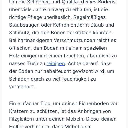
Um die Schönheit und Qualität deines Bodens
über viele Jahre hinweg zu erhalten, ist die
richtige Pflege unerlässlich. Regelmäßiges
Staubsaugen oder Kehren entfernt Staub und
Schmutz, die den Boden zerkratzen könnten.
Bei hartnäckigeren Verschmutzungen reicht es
oft schon, den Boden mit einem speziellen
Holzreiniger und einem feuchten, aber nicht zu
nassen Tuch zu
reinigen
. Achte darauf, dass
der Boden nur nebelfeucht gewischt wird, um
Schäden durch zu viel Feuchtigkeit zu
vermeiden.
Ein einfacher Tipp, um deinen Eichenboden vor
Kratzern zu schützen, ist das Anbringen von
Filzgleitern unter deinen Möbeln. Diese kleinen
Helfer verhindern, dass Möbel beim