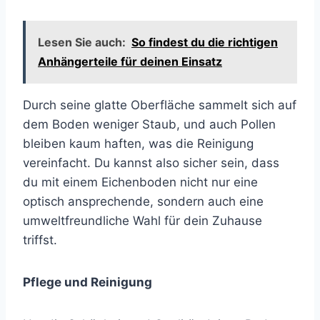
Lesen Sie auch:
So findest du die richtigen
Anhängerteile für deinen Einsatz
Durch seine glatte Oberfläche sammelt sich auf
dem Boden weniger Staub, und auch Pollen
bleiben kaum haften, was die Reinigung
vereinfacht. Du kannst also sicher sein, dass
du mit einem Eichenboden nicht nur eine
optisch ansprechende, sondern auch eine
umweltfreundliche Wahl für dein Zuhause
triffst.
Pflege und Reinigung