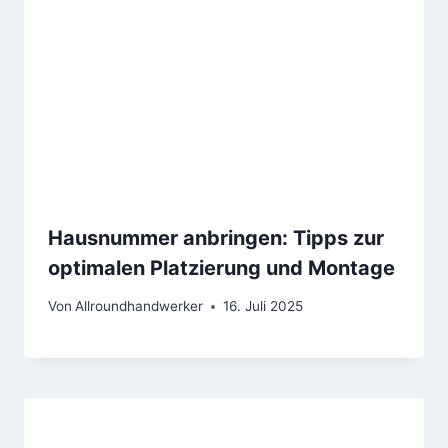
Hausnummer anbringen: Tipps zur
optimalen Platzierung und Montage
Von
Allroundhandwerker
16. Juli 2025