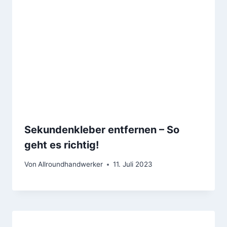
Sekundenkleber entfernen – So
geht es richtig!
Von
Allroundhandwerker
11. Juli 2023