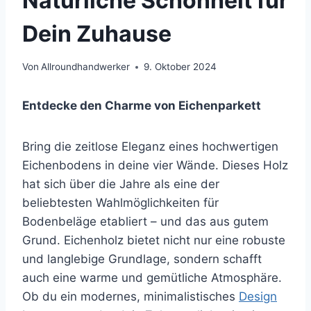
Natürliche Schönheit für
Dein Zuhause
Von
Allroundhandwerker
9. Oktober 2024
Entdecke den Charme von Eichenparkett
Bring die zeitlose Eleganz eines hochwertigen
Eichenbodens in deine vier Wände. Dieses Holz
hat sich über die Jahre als eine der
beliebtesten Wahlmöglichkeiten für
Bodenbeläge etabliert – und das aus gutem
Grund. Eichenholz bietet nicht nur eine robuste
und langlebige Grundlage, sondern schafft
auch eine warme und gemütliche Atmosphäre.
Ob du ein modernes, minimalistisches
Design