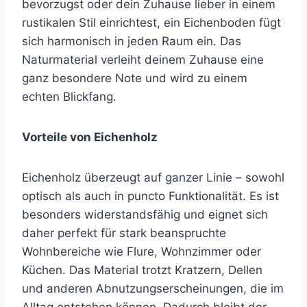
bevorzugst oder dein Zuhause lieber in einem
rustikalen Stil einrichtest, ein Eichenboden fügt
sich harmonisch in jeden Raum ein. Das
Naturmaterial verleiht deinem Zuhause eine
ganz besondere Note und wird zu einem
echten Blickfang.
Vorteile von Eichenholz
Eichenholz überzeugt auf ganzer Linie – sowohl
optisch als auch in puncto Funktionalität. Es ist
besonders widerstandsfähig und eignet sich
daher perfekt für stark beanspruchte
Wohnbereiche wie Flure, Wohnzimmer oder
Küchen. Das Material trotzt Kratzern, Dellen
und anderen Abnutzungserscheinungen, die im