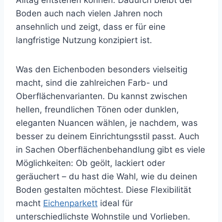
Alltag entstehen können. Dadurch bleibt der
Boden auch nach vielen Jahren noch
ansehnlich und zeigt, dass er für eine
langfristige Nutzung konzipiert ist.
Was den Eichenboden besonders vielseitig
macht, sind die zahlreichen Farb- und
Oberflächenvarianten. Du kannst zwischen
hellen, freundlichen Tönen oder dunklen,
eleganten Nuancen wählen, je nachdem, was
besser zu deinem Einrichtungsstil passt. Auch
in Sachen Oberflächenbehandlung gibt es viele
Möglichkeiten: Ob geölt, lackiert oder
geräuchert – du hast die Wahl, wie du deinen
Boden gestalten möchtest. Diese Flexibilität
macht
Eichenparkett
ideal für
unterschiedlichste Wohnstile und Vorlieben.