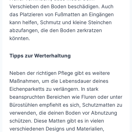
Verschieben den Boden beschädigen. Auch
das Platzieren von Fußmatten an Eingängen
kann helfen, Schmutz und kleine Steinchen
abzufangen, die den Boden zerkratzen
könnten.
Tipps zur Werterhaltung
Neben der richtigen Pflege gibt es weitere
Maßnahmen, um die Lebensdauer deines
Eichenparketts zu verlängern. In stark
beanspruchten Bereichen wie Fluren oder unter
Bürostühlen empfiehlt es sich, Schutzmatten zu
verwenden, die deinen Boden vor Abnutzung
schützen. Diese Matten gibt es in vielen
verschiedenen Designs und Materialien,