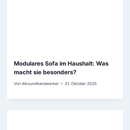
Modulares Sofa im Haushalt: Was
macht sie besonders?
Von
Allroundhandwerker
31. Oktober 2025