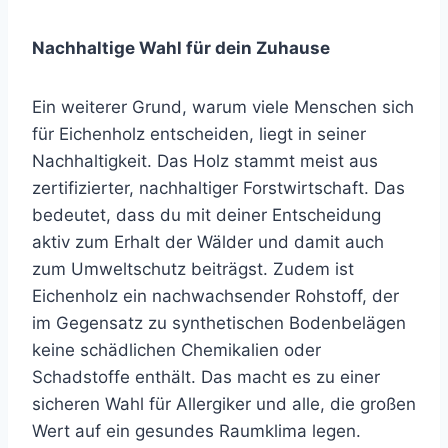
Nachhaltige Wahl für dein Zuhause
Ein weiterer Grund, warum viele Menschen sich
für Eichenholz entscheiden, liegt in seiner
Nachhaltigkeit. Das Holz stammt meist aus
zertifizierter, nachhaltiger Forstwirtschaft. Das
bedeutet, dass du mit deiner Entscheidung
aktiv zum Erhalt der Wälder und damit auch
zum Umweltschutz beiträgst. Zudem ist
Eichenholz ein nachwachsender Rohstoff, der
im Gegensatz zu synthetischen Bodenbelägen
keine schädlichen Chemikalien oder
Schadstoffe enthält. Das macht es zu einer
sicheren Wahl für Allergiker und alle, die großen
Wert auf ein gesundes Raumklima legen.