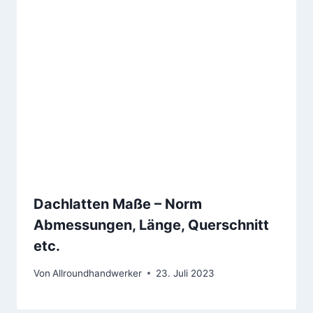
Dachlatten Maße – Norm
Abmessungen, Länge, Querschnitt
etc.
Von
Allroundhandwerker
23. Juli 2023