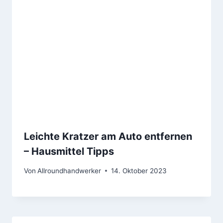
Leichte Kratzer am Auto entfernen
– Hausmittel Tipps
Von
Allroundhandwerker
14. Oktober 2023