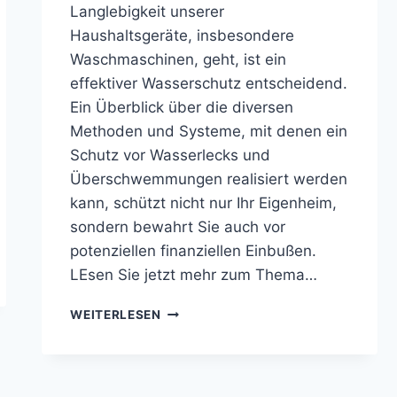
Langlebigkeit unserer
Haushaltsgeräte, insbesondere
Waschmaschinen, geht, ist ein
effektiver Wasserschutz entscheidend.
Ein Überblick über die diversen
Methoden und Systeme, mit denen ein
Schutz vor Wasserlecks und
Überschwemmungen realisiert werden
kann, schützt nicht nur Ihr Eigenheim,
sondern bewahrt Sie auch vor
potenziellen finanziellen Einbußen.
LEsen Sie jetzt mehr zum Thema…
AQUASTOP
WEITERLESEN
NACHRÜSTEN
–
WASSERSCHUTZ
FÜR