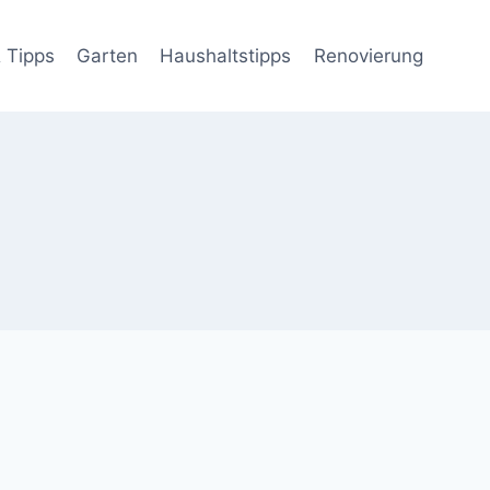
 Tipps
Garten
Haushaltstipps
Renovierung