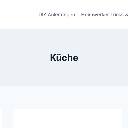
DIY Anleitungen
Heimwerker Tricks &
Küche