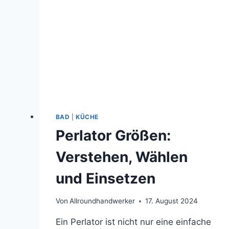
BAD
|
KÜCHE
Perlator Größen:
Verstehen, Wählen
und Einsetzen
Von
Allroundhandwerker
17. August 2024
Ein Perlator ist nicht nur eine einfache