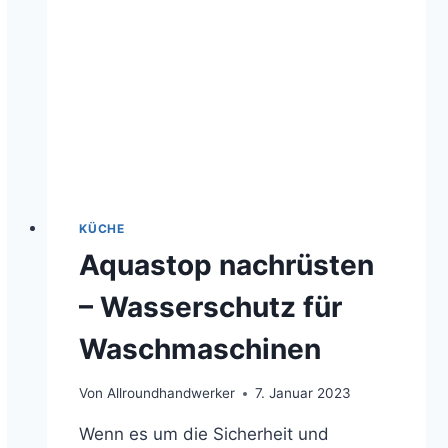
KÜCHE
Aquastop nachrüsten
– Wasserschutz für
Waschmaschinen
Von
Allroundhandwerker
7. Januar 2023
Wenn es um die Sicherheit und