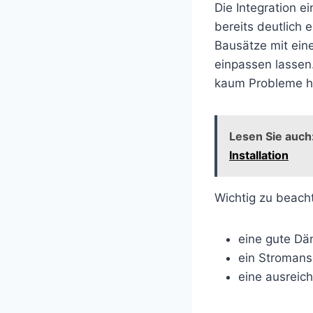
Die Integration e
bereits deutlich 
Bausätze mit ein
einpassen lassen
kaum Probleme h
Lesen Sie auch
Installation
Wichtig zu beach
eine gute Dä
ein Stromans
eine ausreic