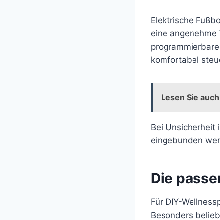
Elektrische Fußbo
eine angenehme W
programmierbare
komfortabel steu
Lesen Sie auch
Bei Unsicherheit 
eingebunden werd
Die passe
Für DIY-Wellnessp
Besonders belieb