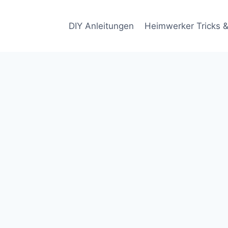
DIY Anleitungen
Heimwerker Tricks &