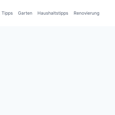
 Tipps
Garten
Haushaltstipps
Renovierung