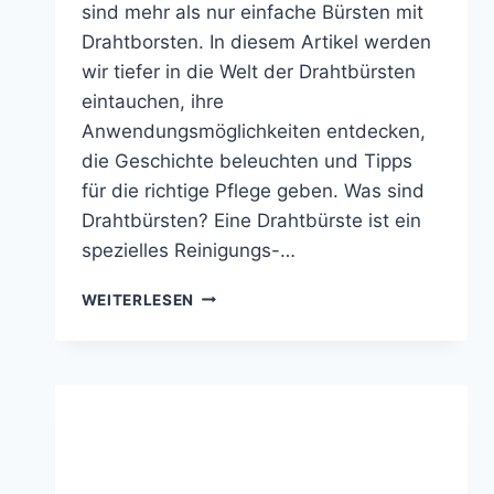
sind mehr als nur einfache Bürsten mit
Drahtborsten. In diesem Artikel werden
wir tiefer in die Welt der Drahtbürsten
eintauchen, ihre
Anwendungsmöglichkeiten entdecken,
die Geschichte beleuchten und Tipps
für die richtige Pflege geben. Was sind
Drahtbürsten? Eine Drahtbürste ist ein
spezielles Reinigungs-…
DRAHTBÜRSTEN
WEITERLESEN
–
ANWENDUNGEN
&
PFLEGE