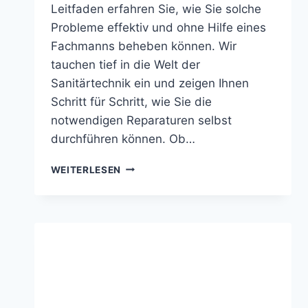
Leitfaden erfahren Sie, wie Sie solche
Probleme effektiv und ohne Hilfe eines
Fachmanns beheben können. Wir
tauchen tief in die Welt der
Sanitärtechnik ein und zeigen Ihnen
Schritt für Schritt, wie Sie die
notwendigen Reparaturen selbst
durchführen können. Ob…
GEBERIT
WEITERLESEN
UNTERPUTZSPÜLKASTEN
EINFACH
REPARIEREN