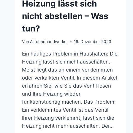
Heizung lässt sich
nicht abstellen – Was
tun?
Von
Allroundhandwerker
16. Dezember 2023
Ein häufiges Problem in Haushalten: Die
Heizung lässt sich nicht ausschalten.
Meist liegt das an einem verklemmten
oder verkalkten Ventil. In diesem Artikel
erfahren Sie, wie Sie das Ventil lösen
und Ihre Heizung wieder
funktionstüchtig machen. Das Problem:
Ein verklemmtes Ventil Ist das Ventil
Ihrer Heizung verklemmt, lässt sich die
Heizung nicht mehr ausschalten. Der…