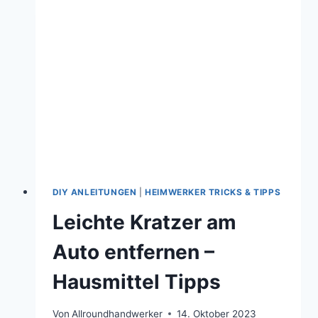
DIY ANLEITUNGEN
|
HEIMWERKER TRICKS & TIPPS
Leichte Kratzer am
Auto entfernen –
Hausmittel Tipps
Von
Allroundhandwerker
14. Oktober 2023