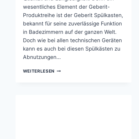
wesentliches Element der Geberit-
Produktreihe ist der Geberit Spülkasten,
bekannt für seine zuverlässige Funktion
in Badezimmern auf der ganzen Welt.
Doch wie bei allen technischen Geräten
kann es auch bei diesen Spülkästen zu
Abnutzungen…
GEBERIT
WEITERLESEN
SPÜLKASTEN
ERSATZTEILE
FÜR
ALLE
MODELLE