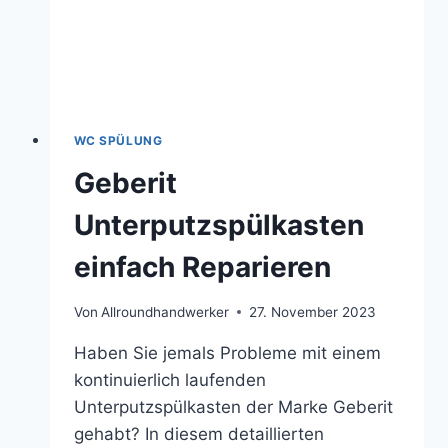
WC SPÜLUNG
Geberit
Unterputzspülkasten
einfach Reparieren
Von
Allroundhandwerker
27. November 2023
Haben Sie jemals Probleme mit einem
kontinuierlich laufenden
Unterputzspülkasten der Marke Geberit
gehabt? In diesem detaillierten