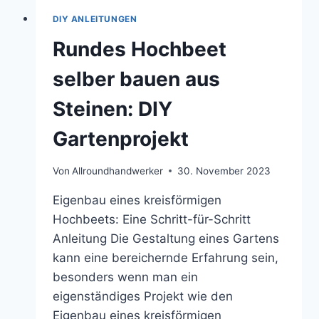
DIY ANLEITUNGEN
Rundes Hochbeet
selber bauen aus
Steinen: DIY
Gartenprojekt
Von
Allroundhandwerker
30. November 2023
Eigenbau eines kreisförmigen
Hochbeets: Eine Schritt-für-Schritt
Anleitung Die Gestaltung eines Gartens
kann eine bereichernde Erfahrung sein,
besonders wenn man ein
eigenständiges Projekt wie den
Eigenbau eines kreisförmigen