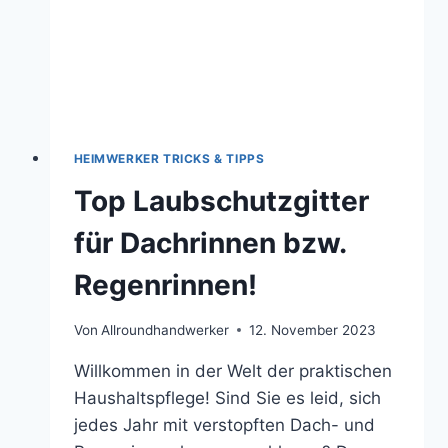
HEIMWERKER TRICKS & TIPPS
Top Laubschutzgitter
für Dachrinnen bzw.
Regenrinnen!
Von
Allroundhandwerker
12. November 2023
Willkommen in der Welt der praktischen
Haushaltspflege! Sind Sie es leid, sich
jedes Jahr mit verstopften Dach- und