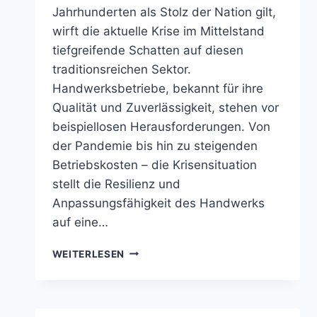
Jahrhunderten als Stolz der Nation gilt,
wirft die aktuelle Krise im Mittelstand
tiefgreifende Schatten auf diesen
traditionsreichen Sektor.
Handwerksbetriebe, bekannt für ihre
Qualität und Zuverlässigkeit, stehen vor
beispiellosen Herausforderungen. Von
der Pandemie bis hin zu steigenden
Betriebskosten – die Krisensituation
stellt die Resilienz und
Anpassungsfähigkeit des Handwerks
auf eine…
HANDWERKSNOT:
WEITERLESEN
MITTELSTANDSKRISE
ERSCHÜTTERT
DEUTSCHLANDS
STOLZ