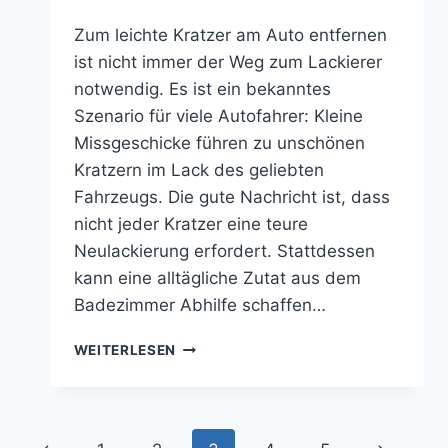
Zum leichte Kratzer am Auto entfernen
ist nicht immer der Weg zum Lackierer
notwendig. Es ist ein bekanntes
Szenario für viele Autofahrer: Kleine
Missgeschicke führen zu unschönen
Kratzern im Lack des geliebten
Fahrzeugs. Die gute Nachricht ist, dass
nicht jeder Kratzer eine teure
Neulackierung erfordert. Stattdessen
kann eine alltägliche Zutat aus dem
Badezimmer Abhilfe schaffen…
LEICHTE
WEITERLESEN
KRATZER
AM
AUTO
ENTFERNEN