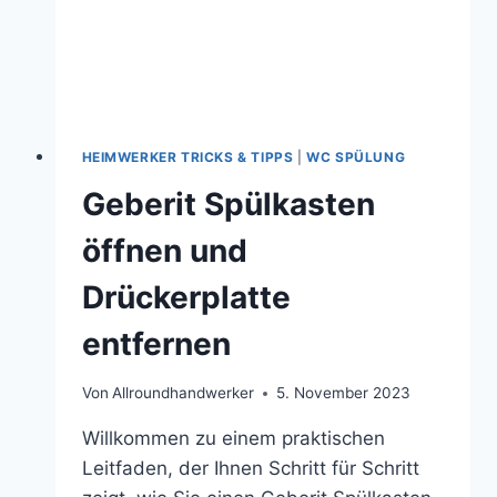
HEIMWERKER TRICKS & TIPPS
|
WC SPÜLUNG
Geberit Spülkasten
öffnen und
Drückerplatte
entfernen
Von
Allroundhandwerker
5. November 2023
Willkommen zu einem praktischen
Leitfaden, der Ihnen Schritt für Schritt