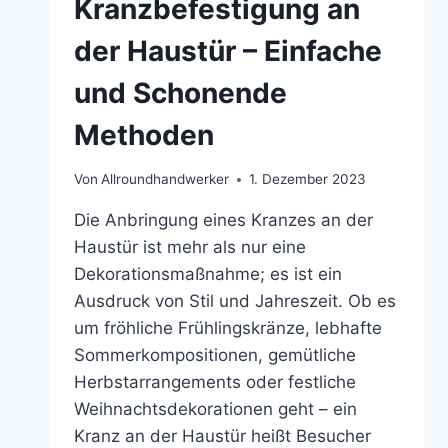
Kranzbefestigung an
der Haustür – Einfache
und Schonende
Methoden
Von
Allroundhandwerker
1. Dezember 2023
Die Anbringung eines Kranzes an der
Haustür ist mehr als nur eine
Dekorationsmaßnahme; es ist ein
Ausdruck von Stil und Jahreszeit. Ob es
um fröhliche Frühlingskränze, lebhafte
Sommerkompositionen, gemütliche
Herbstarrangements oder festliche
Weihnachtsdekorationen geht – ein
Kranz an der Haustür heißt Besucher