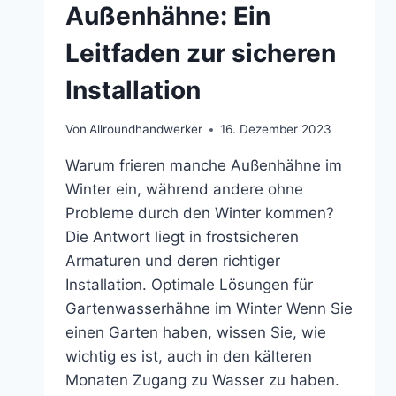
Außenhähne: Ein
Leitfaden zur sicheren
Installation
Von
Allroundhandwerker
16. Dezember 2023
Warum frieren manche Außenhähne im
Winter ein, während andere ohne
Probleme durch den Winter kommen?
Die Antwort liegt in frostsicheren
Armaturen und deren richtiger
Installation. Optimale Lösungen für
Gartenwasserhähne im Winter Wenn Sie
einen Garten haben, wissen Sie, wie
wichtig es ist, auch in den kälteren
Monaten Zugang zu Wasser zu haben.