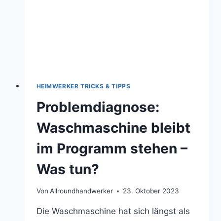
HEIMWERKER TRICKS & TIPPS
Problemdiagnose:
Waschmaschine bleibt
im Programm stehen –
Was tun?
Von
Allroundhandwerker
23. Oktober 2023
Die Waschmaschine hat sich längst als