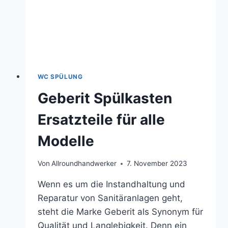
WC SPÜLUNG
Geberit Spülkasten
Ersatzteile für alle
Modelle
Von
Allroundhandwerker
7. November 2023
Wenn es um die Instandhaltung und
Reparatur von Sanitäranlagen geht,
steht die Marke Geberit als Synonym für
Qualität und Langlebigkeit. Denn ein