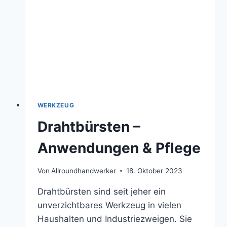
TUN?
WERKZEUG
Drahtbürsten –
Anwendungen & Pflege
Von
Allroundhandwerker
18. Oktober 2023
Drahtbürsten sind seit jeher ein
unverzichtbares Werkzeug in vielen
Haushalten und Industriezweigen. Sie