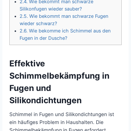
2.4.
Wie bekommt man schwarze
Silikonfugen wieder sauber?
2.5.
Wie bekommt man schwarze Fugen
wieder schwarz?
2.6.
Wie bekomme ich Schimmel aus den
Fugen in der Dusche?
Effektive
Schimmelbekämpfung in
Fugen und
Silikondichtungen
Schimmel in Fugen und Silikondichtungen ist
ein häufiges Problem in Haushalten. Die
Schimmelbekämpfung in Fugen erfordert