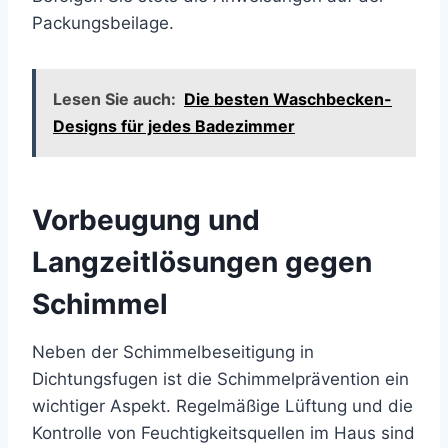
Packungsbeilage.
Lesen Sie auch:
Die besten Waschbecken-
Designs für jedes Badezimmer
Vorbeugung und
Langzeitlösungen gegen
Schimmel
Neben der Schimmelbeseitigung in
Dichtungsfugen ist die Schimmelprävention ein
wichtiger Aspekt. Regelmäßige Lüftung und die
Kontrolle von Feuchtigkeitsquellen im Haus sind