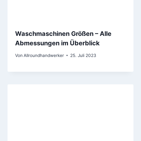
Waschmaschinen Größen – Alle
Abmessungen im Überblick
Von
Allroundhandwerker
25. Juli 2023