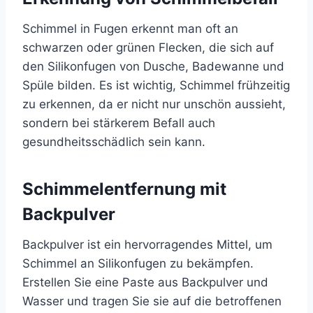
Schimmel in Fugen erkennt man oft an
schwarzen oder grünen Flecken, die sich auf
den Silikonfugen von Dusche, Badewanne und
Spüle bilden. Es ist wichtig, Schimmel frühzeitig
zu erkennen, da er nicht nur unschön aussieht,
sondern bei stärkerem Befall auch
gesundheitsschädlich sein kann.
Schimmelentfernung mit
Backpulver
Backpulver ist ein hervorragendes Mittel, um
Schimmel an Silikonfugen zu bekämpfen.
Erstellen Sie eine Paste aus Backpulver und
Wasser und tragen Sie sie auf die betroffenen