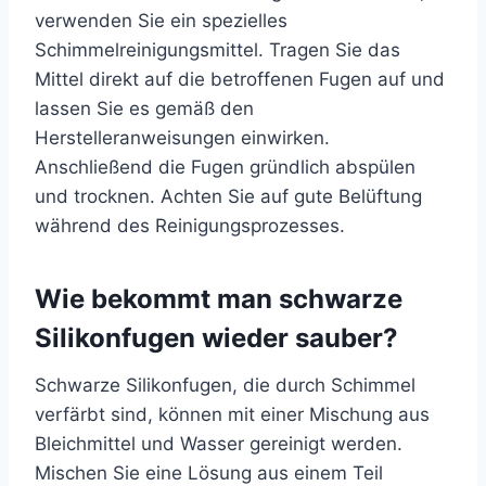
verwenden Sie ein spezielles
Schimmelreinigungsmittel. Tragen Sie das
Mittel direkt auf die betroffenen Fugen auf und
lassen Sie es gemäß den
Herstelleranweisungen einwirken.
Anschließend die Fugen gründlich abspülen
und trocknen. Achten Sie auf gute Belüftung
während des Reinigungsprozesses.
Wie bekommt man schwarze
Silikonfugen wieder sauber?
Schwarze Silikonfugen, die durch Schimmel
verfärbt sind, können mit einer Mischung aus
Bleichmittel und Wasser gereinigt werden.
Mischen Sie eine Lösung aus einem Teil