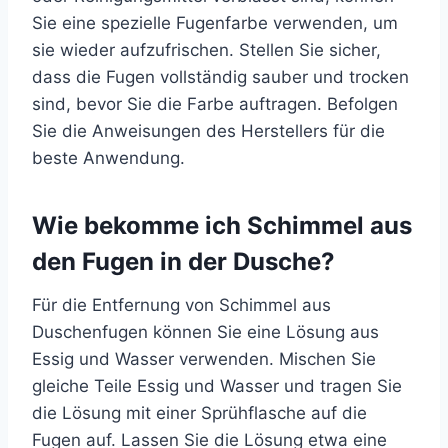
Sie eine spezielle Fugenfarbe verwenden, um
sie wieder aufzufrischen. Stellen Sie sicher,
dass die Fugen vollständig sauber und trocken
sind, bevor Sie die Farbe auftragen. Befolgen
Sie die Anweisungen des Herstellers für die
beste Anwendung.
Wie bekomme ich Schimmel aus
den Fugen in der Dusche?
Für die Entfernung von Schimmel aus
Duschenfugen können Sie eine Lösung aus
Essig und Wasser verwenden. Mischen Sie
gleiche Teile Essig und Wasser und tragen Sie
die Lösung mit einer Sprühflasche auf die
Fugen auf. Lassen Sie die Lösung etwa eine