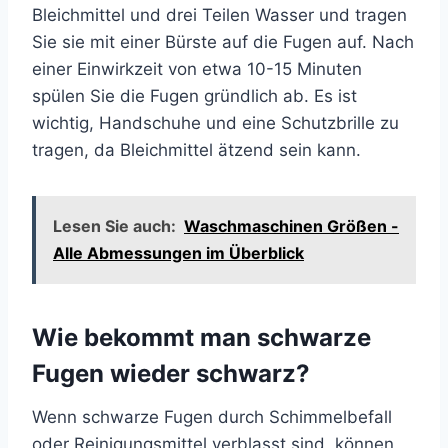
Bleichmittel und drei Teilen Wasser und tragen
Sie sie mit einer Bürste auf die Fugen auf. Nach
einer Einwirkzeit von etwa 10-15 Minuten
spülen Sie die Fugen gründlich ab. Es ist
wichtig, Handschuhe und eine Schutzbrille zu
tragen, da Bleichmittel ätzend sein kann.
Lesen Sie auch:
Waschmaschinen Größen -
Alle Abmessungen im Überblick
Wie bekommt man schwarze
Fugen wieder schwarz?
Wenn schwarze Fugen durch Schimmelbefall
oder Reinigungsmittel verblasst sind, können