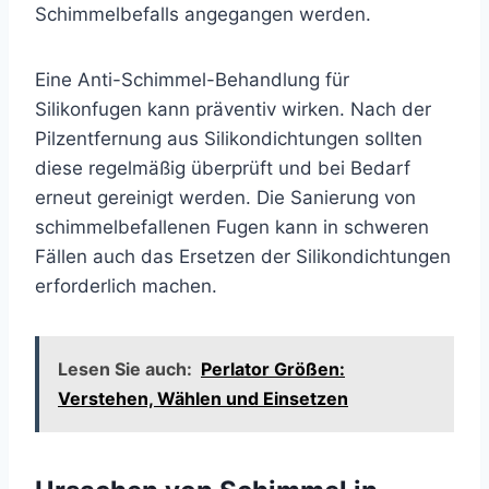
Schimmelbefalls angegangen werden.
Eine Anti-Schimmel-Behandlung für
Silikonfugen kann präventiv wirken. Nach der
Pilzentfernung aus Silikondichtungen sollten
diese regelmäßig überprüft und bei Bedarf
erneut gereinigt werden. Die Sanierung von
schimmelbefallenen Fugen kann in schweren
Fällen auch das Ersetzen der Silikondichtungen
erforderlich machen.
Lesen Sie auch:
Perlator Größen:
Verstehen, Wählen und Einsetzen