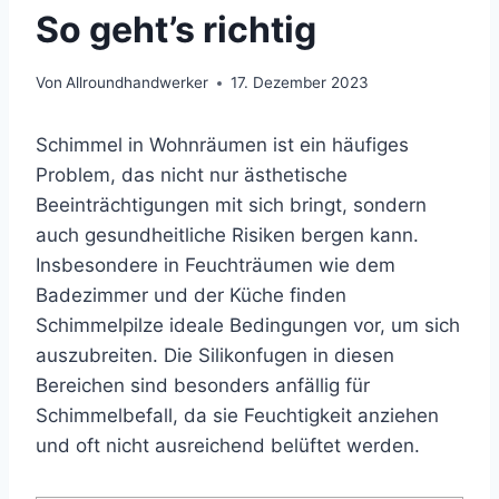
So geht’s richtig
Von
Allroundhandwerker
17. Dezember 2023
Schimmel in Wohnräumen ist ein häufiges
Problem, das nicht nur ästhetische
Beeinträchtigungen mit sich bringt, sondern
auch gesundheitliche Risiken bergen kann.
Insbesondere in Feuchträumen wie dem
Badezimmer und der Küche finden
Schimmelpilze ideale Bedingungen vor, um sich
auszubreiten. Die Silikonfugen in diesen
Bereichen sind besonders anfällig für
Schimmelbefall, da sie Feuchtigkeit anziehen
und oft nicht ausreichend belüftet werden.