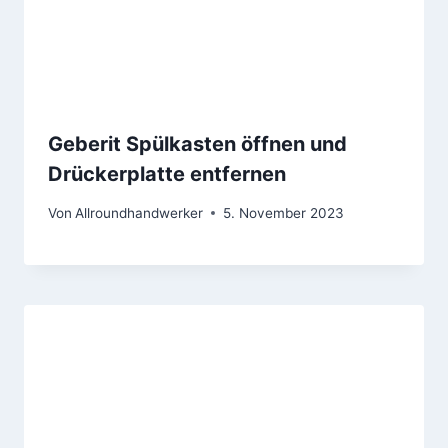
Geberit Spülkasten öffnen und
Drückerplatte entfernen
Von
Allroundhandwerker
5. November 2023