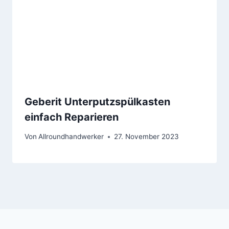
Geberit Unterputzspülkasten
einfach Reparieren
Von
Allroundhandwerker
27. November 2023