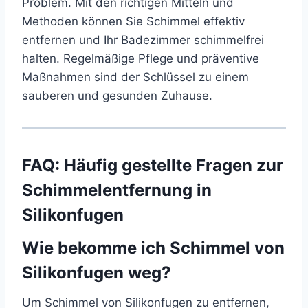
Problem. Mit den richtigen Mitteln und
Methoden können Sie Schimmel effektiv
entfernen und Ihr Badezimmer schimmelfrei
halten. Regelmäßige Pflege und präventive
Maßnahmen sind der Schlüssel zu einem
sauberen und gesunden Zuhause.
FAQ: Häufig gestellte Fragen zur
Schimmelentfernung in
Silikonfugen
Wie bekomme ich Schimmel von
Silikonfugen weg?
Um Schimmel von Silikonfugen zu entfernen,