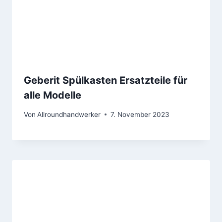
Geberit Spülkasten Ersatzteile für
alle Modelle
Von
Allroundhandwerker
7. November 2023