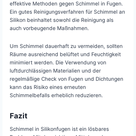
effektive Methoden gegen Schimmel in Fugen.
Ein gutes Reinigungsverfahren für Schimmel an
Silikon beinhaltet sowohl die Reinigung als
auch vorbeugende Maßnahmen.
Um Schimmel dauerhaft zu vermeiden, sollten
Räume ausreichend belüftet und Feuchtigkeit
minimiert werden. Die Verwendung von
luftdurchlässigen Materialien und der
regelmäßige Check von Fugen und Dichtungen
kann das Risiko eines erneuten
Schimmelbefalls erheblich reduzieren.
Fazit
Schimmel in Silikonfugen ist ein lösbares