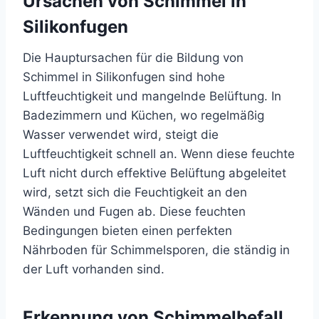
Ursachen von Schimmel in
Silikonfugen
Die Hauptursachen für die Bildung von
Schimmel in Silikonfugen sind hohe
Luftfeuchtigkeit und mangelnde Belüftung. In
Badezimmern und Küchen, wo regelmäßig
Wasser verwendet wird, steigt die
Luftfeuchtigkeit schnell an. Wenn diese feuchte
Luft nicht durch effektive Belüftung abgeleitet
wird, setzt sich die Feuchtigkeit an den
Wänden und Fugen ab. Diese feuchten
Bedingungen bieten einen perfekten
Nährboden für Schimmelsporen, die ständig in
der Luft vorhanden sind.
Erkennung von Schimmelbefall