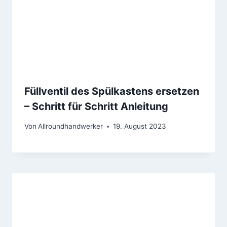
Füllventil des Spülkastens ersetzen
– Schritt für Schritt Anleitung
Von
Allroundhandwerker
19. August 2023