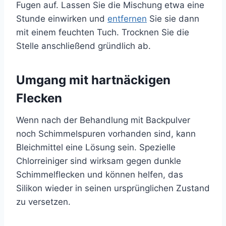
Fugen auf. Lassen Sie die Mischung etwa eine
Stunde einwirken und
entfernen
Sie sie dann
mit einem feuchten Tuch. Trocknen Sie die
Stelle anschließend gründlich ab.
Umgang mit hartnäckigen
Flecken
Wenn nach der Behandlung mit Backpulver
noch Schimmelspuren vorhanden sind, kann
Bleichmittel eine Lösung sein. Spezielle
Chlorreiniger sind wirksam gegen dunkle
Schimmelflecken und können helfen, das
Silikon wieder in seinen ursprünglichen Zustand
zu versetzen.