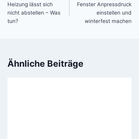
Heizung lässt sich
Fenster Anpressdruck
nicht abstellen – Was
einstellen und
tun?
winterfest machen
Ähnliche Beiträge