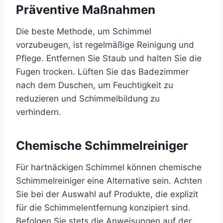
Präventive Maßnahmen
Die beste Methode, um Schimmel
vorzubeugen, ist regelmäßige Reinigung und
Pflege. Entfernen Sie Staub und halten Sie die
Fugen trocken. Lüften Sie das Badezimmer
nach dem Duschen, um Feuchtigkeit zu
reduzieren und Schimmelbildung zu
verhindern.
Chemische Schimmelreiniger
Für hartnäckigen Schimmel können chemische
Schimmelreiniger eine Alternative sein. Achten
Sie bei der Auswahl auf Produkte, die explizit
für die Schimmelentfernung konzipiert sind.
Befolgen Sie stets die Anweisungen auf der