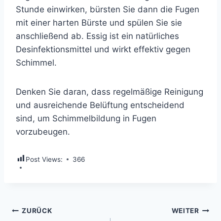
Stunde einwirken, bürsten Sie dann die Fugen
mit einer harten Bürste und spülen Sie sie
anschließend ab. Essig ist ein natürliches
Desinfektionsmittel und wirkt effektiv gegen
Schimmel.
Denken Sie daran, dass regelmäßige Reinigung
und ausreichende Belüftung entscheidend
sind, um Schimmelbildung in Fugen
vorzubeugen.
Post Views:
366
Beitragsnavigation
ZURÜCK
WEITER