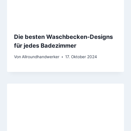
Die besten Waschbecken-Designs
für jedes Badezimmer
Von
Allroundhandwerker
17. Oktober 2024