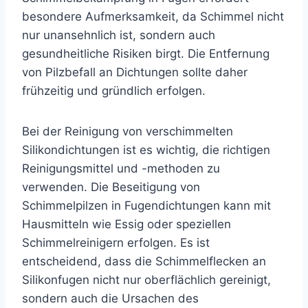
besondere Aufmerksamkeit, da Schimmel nicht
nur unansehnlich ist, sondern auch
gesundheitliche Risiken birgt. Die Entfernung
von Pilzbefall an Dichtungen sollte daher
frühzeitig und gründlich erfolgen.
Bei der Reinigung von verschimmelten
Silikondichtungen ist es wichtig, die richtigen
Reinigungsmittel und -methoden zu
verwenden. Die Beseitigung von
Schimmelpilzen in Fugendichtungen kann mit
Hausmitteln wie Essig oder speziellen
Schimmelreinigern erfolgen. Es ist
entscheidend, dass die Schimmelflecken an
Silikonfugen nicht nur oberflächlich gereinigt,
sondern auch die Ursachen des