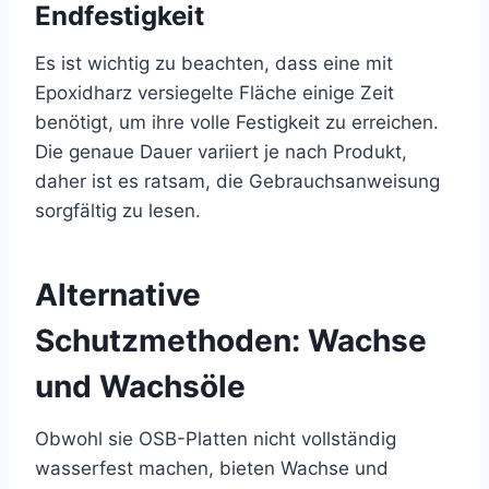
Endfestigkeit
Es ist wichtig zu beachten, dass eine mit
Epoxidharz versiegelte Fläche einige Zeit
benötigt, um ihre volle Festigkeit zu erreichen.
Die genaue Dauer variiert je nach Produkt,
daher ist es ratsam, die Gebrauchsanweisung
sorgfältig zu lesen.
Alternative
Schutzmethoden: Wachse
und Wachsöle
Obwohl sie OSB-Platten nicht vollständig
wasserfest machen, bieten Wachse und