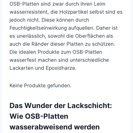
OSB-Platten sind zwar durch ihren Leim
wasserresistent, die Holzpartikel selbst sind es
jedoch nicht. Diese können durch
Feuchtigkeitseinwirkung aufquellen. Daher ist
es unerlässlich, sowohl die Oberflächen als
auch die Ränder dieser Platten zu schützen.
Die idealen Produkte zum OSB-Platten
wasserfest machen sind unterschiedliche
Lackarten und Epoxidharze.
Keine Produkte gefunden.
Das Wunder der Lackschicht:
Wie OSB-Platten
wasserabweisend werden