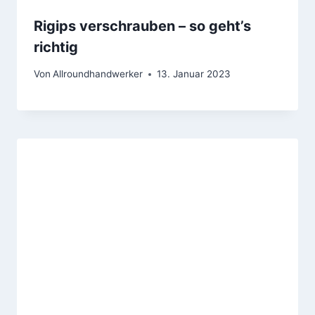
Rigips verschrauben – so geht’s
richtig
Von
Allroundhandwerker
13. Januar 2023