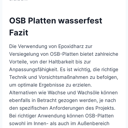
OSB Platten wasserfest
Fazit
Die Verwendung von Epoxidharz zur
Versiegelung von OSB-Platten bietet zahlreiche
Vorteile, von der Haltbarkeit bis zur
Anpassungsfähigkeit. Es ist wichtig, die richtige
Technik und Vorsichtsmaßnahmen zu befolgen,
um optimale Ergebnisse zu erzielen.
Alternativen wie Wachse und Wachsöle können
ebenfalls in Betracht gezogen werden, je nach
den spezifischen Anforderungen des Projekts.
Bei richtiger Anwendung können OSB-Platten
sowohl im Innen- als auch im Außenbereich