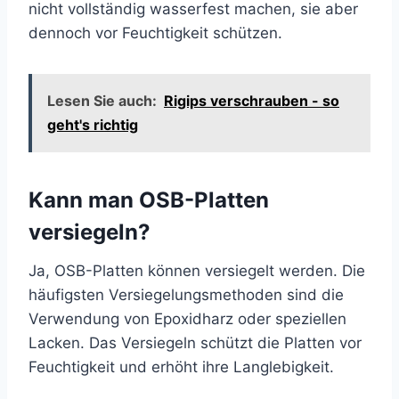
nicht vollständig wasserfest machen, sie aber
dennoch vor Feuchtigkeit schützen.
Lesen Sie auch:
Rigips verschrauben - so
geht's richtig
Kann man OSB-Platten
versiegeln?
Ja, OSB-Platten können versiegelt werden. Die
häufigsten Versiegelungsmethoden sind die
Verwendung von Epoxidharz oder speziellen
Lacken. Das Versiegeln schützt die Platten vor
Feuchtigkeit und erhöht ihre Langlebigkeit.