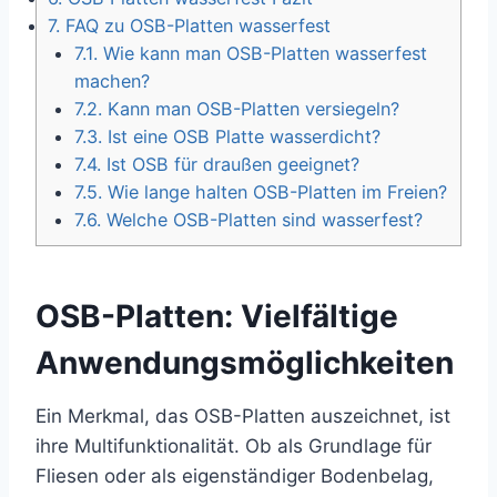
7.
FAQ zu OSB-Platten wasserfest
7.1.
Wie kann man OSB-Platten wasserfest
machen?
7.2.
Kann man OSB-Platten versiegeln?
7.3.
Ist eine OSB Platte wasserdicht?
7.4.
Ist OSB für draußen geeignet?
7.5.
Wie lange halten OSB-Platten im Freien?
7.6.
Welche OSB-Platten sind wasserfest?
OSB-Platten: Vielfältige
Anwendungsmöglichkeiten
Ein Merkmal, das OSB-Platten auszeichnet, ist
ihre Multifunktionalität. Ob als Grundlage für
Fliesen oder als eigenständiger Bodenbelag,