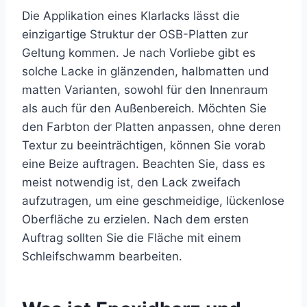
Die Applikation eines Klarlacks lässt die
einzigartige Struktur der OSB-Platten zur
Geltung kommen. Je nach Vorliebe gibt es
solche Lacke in glänzenden, halbmatten und
matten Varianten, sowohl für den Innenraum
als auch für den Außenbereich. Möchten Sie
den Farbton der Platten anpassen, ohne deren
Textur zu beeinträchtigen, können Sie vorab
eine Beize auftragen. Beachten Sie, dass es
meist notwendig ist, den Lack zweifach
aufzutragen, um eine geschmeidige, lückenlose
Oberfläche zu erzielen. Nach dem ersten
Auftrag sollten Sie die Fläche mit einem
Schleifschwamm bearbeiten.