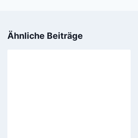
Ähnliche Beiträge