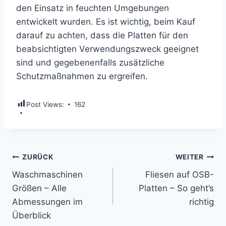
den Einsatz in feuchten Umgebungen
entwickelt wurden. Es ist wichtig, beim Kauf
darauf zu achten, dass die Platten für den
beabsichtigten Verwendungszweck geeignet
sind und gegebenenfalls zusätzliche
Schutzmaßnahmen zu ergreifen.
Post Views:
162
Beitragsnavigation
ZURÜCK
WEITER
Waschmaschinen
Fliesen auf OSB-
Größen – Alle
Platten – So geht’s
Abmessungen im
richtig
Überblick