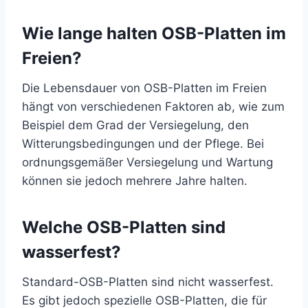
Wie lange halten OSB-Platten im
Freien?
Die Lebensdauer von OSB-Platten im Freien
hängt von verschiedenen Faktoren ab, wie zum
Beispiel dem Grad der Versiegelung, den
Witterungsbedingungen und der Pflege. Bei
ordnungsgemäßer Versiegelung und Wartung
können sie jedoch mehrere Jahre halten.
Welche OSB-Platten sind
wasserfest?
Standard-OSB-Platten sind nicht wasserfest.
Es gibt jedoch spezielle OSB-Platten, die für