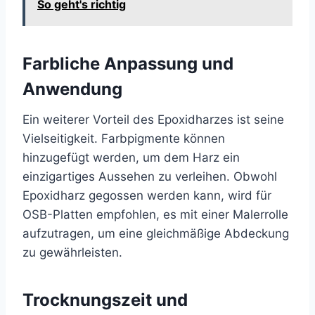
So geht's richtig
Farbliche Anpassung und
Anwendung
Ein weiterer Vorteil des Epoxidharzes ist seine
Vielseitigkeit. Farbpigmente können
hinzugefügt werden, um dem Harz ein
einzigartiges Aussehen zu verleihen. Obwohl
Epoxidharz gegossen werden kann, wird für
OSB-Platten empfohlen, es mit einer Malerrolle
aufzutragen, um eine gleichmäßige Abdeckung
zu gewährleisten.
Trocknungszeit und