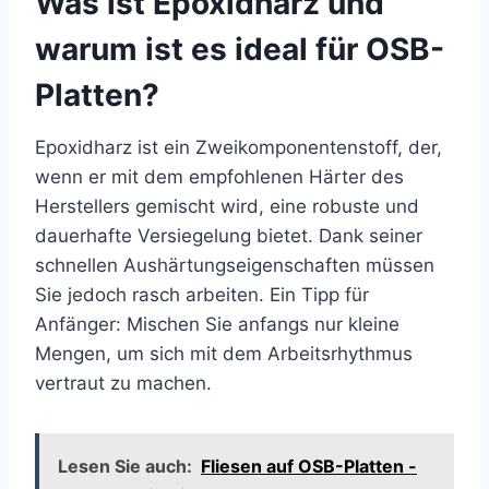
Was ist Epoxidharz und
warum ist es ideal für OSB-
Platten?
Epoxidharz ist ein Zweikomponentenstoff, der,
wenn er mit dem empfohlenen Härter des
Herstellers gemischt wird, eine robuste und
dauerhafte Versiegelung bietet. Dank seiner
schnellen Aushärtungseigenschaften müssen
Sie jedoch rasch arbeiten. Ein Tipp für
Anfänger: Mischen Sie anfangs nur kleine
Mengen, um sich mit dem Arbeitsrhythmus
vertraut zu machen.
Lesen Sie auch:
Fliesen auf OSB-Platten -