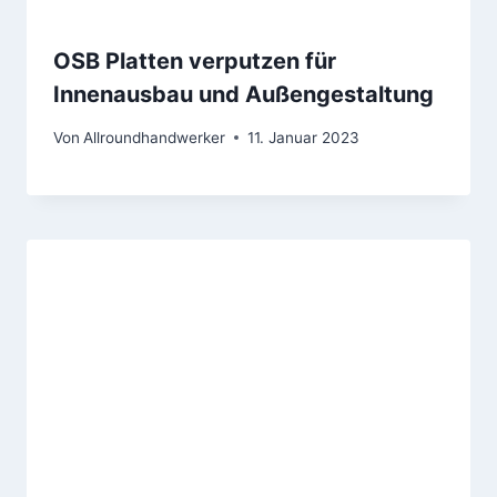
OSB Platten verputzen für
Innenausbau und Außengestaltung
Von
Allroundhandwerker
11. Januar 2023