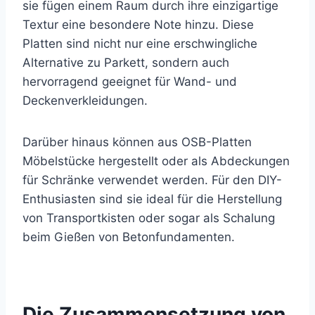
sie fügen einem Raum durch ihre einzigartige
Textur eine besondere Note hinzu. Diese
Platten sind nicht nur eine erschwingliche
Alternative zu Parkett, sondern auch
hervorragend geeignet für Wand- und
Deckenverkleidungen.
Darüber hinaus können aus OSB-Platten
Möbelstücke hergestellt oder als
Abdeckungen
für Schränke verwendet werden. Für den DIY-
Enthusiasten sind sie ideal für die Herstellung
von Transportkisten oder sogar als Schalung
beim Gießen von Betonfundamenten.
Die Zusammensetzung von