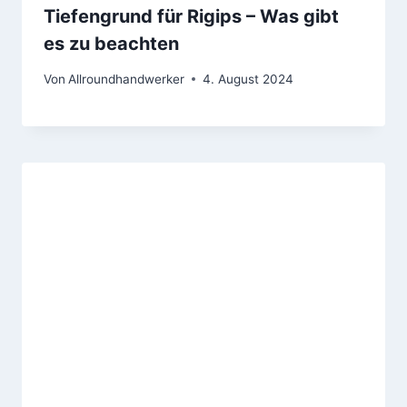
Tiefengrund für Rigips – Was gibt
es zu beachten
Von
Allroundhandwerker
4. August 2024