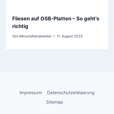
Fliesen auf OSB-Platten – So geht’s
richtig
Von
Allroundhandwerker
11. August 2023
Impressum
Datenschutzerklaerung
Sitemap