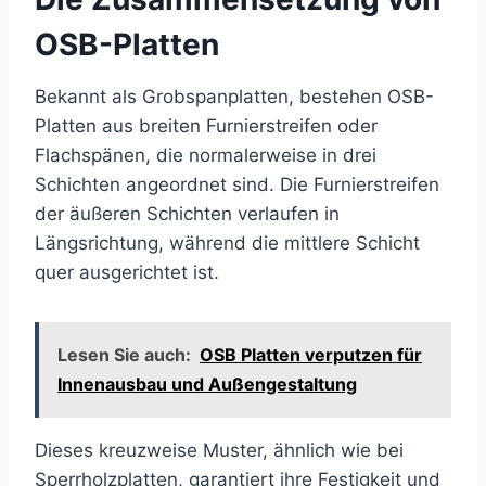
OSB-Platten
Bekannt als Grobspanplatten, bestehen OSB-
Platten aus breiten Furnierstreifen oder
Flachspänen, die normalerweise in drei
Schichten angeordnet sind. Die Furnierstreifen
der äußeren Schichten verlaufen in
Längsrichtung, während die mittlere Schicht
quer ausgerichtet ist.
Lesen Sie auch:
OSB Platten verputzen für
Innenausbau und Außengestaltung
Dieses kreuzweise Muster, ähnlich wie bei
Sperrholzplatten, garantiert ihre Festigkeit und