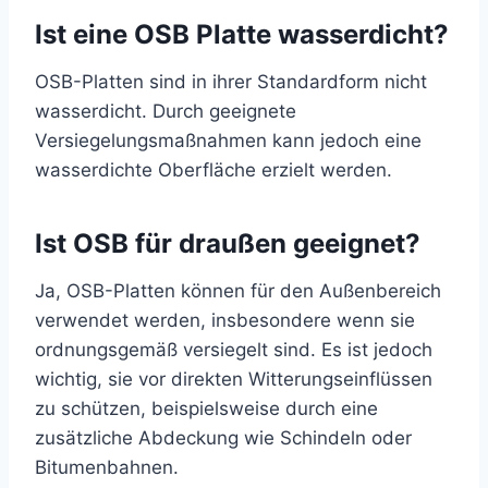
Ist eine OSB Platte wasserdicht?
OSB-Platten sind in ihrer Standardform nicht
wasserdicht. Durch geeignete
Versiegelungsmaßnahmen kann jedoch eine
wasserdichte Oberfläche erzielt werden.
Ist OSB für draußen geeignet?
Ja, OSB-Platten können für den Außenbereich
verwendet werden, insbesondere wenn sie
ordnungsgemäß versiegelt sind. Es ist jedoch
wichtig, sie vor direkten Witterungseinflüssen
zu schützen, beispielsweise durch eine
zusätzliche Abdeckung wie Schindeln oder
Bitumenbahnen.