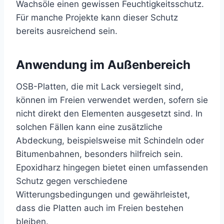
Wachsöle einen gewissen Feuchtigkeitsschutz.
Für manche Projekte kann dieser Schutz
bereits ausreichend sein.
Anwendung im Außenbereich
OSB-Platten, die mit Lack versiegelt sind,
können im Freien verwendet werden, sofern sie
nicht direkt den Elementen ausgesetzt sind. In
solchen Fällen kann eine zusätzliche
Abdeckung, beispielsweise mit Schindeln oder
Bitumenbahnen, besonders hilfreich sein.
Epoxidharz hingegen bietet einen umfassenden
Schutz gegen verschiedene
Witterungsbedingungen und gewährleistet,
dass die Platten auch im Freien bestehen
bleiben.