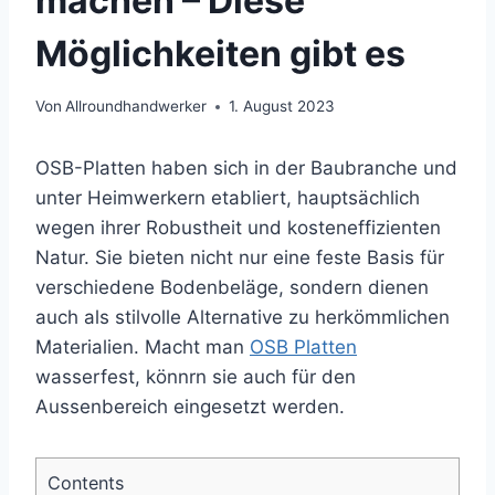
machen – Diese
Möglichkeiten gibt es
Von
Allroundhandwerker
1. August 2023
OSB-Platten haben sich in der Baubranche und
unter Heimwerkern etabliert, hauptsächlich
wegen ihrer Robustheit und kosteneffizienten
Natur. Sie bieten nicht nur eine feste Basis für
verschiedene Bodenbeläge, sondern dienen
auch als stilvolle Alternative zu herkömmlichen
Materialien. Macht man
OSB Platten
wasserfest, könnrn sie auch für den
Aussenbereich eingesetzt werden.
Contents