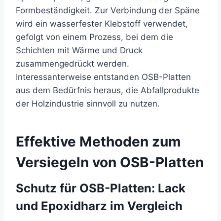
Formbeständigkeit. Zur Verbindung der Späne
wird ein wasserfester Klebstoff verwendet,
gefolgt von einem Prozess, bei dem die
Schichten mit Wärme und Druck
zusammengedrückt werden.
Interessanterweise entstanden OSB-Platten
aus dem Bedürfnis heraus, die Abfallprodukte
der Holzindustrie sinnvoll zu nutzen.
Effektive Methoden zum
Versiegeln von OSB-Platten
Schutz für OSB-Platten: Lack
und Epoxidharz im Vergleich