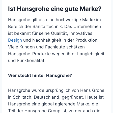
Ist Hansgrohe eine gute Marke?
Hansgrohe gilt als eine hochwertige Marke im
Bereich der Sanitärtechnik. Das Unternehmen
ist bekannt für seine Qualität, innovatives
Design
und Nachhaltigkeit in der Produktion.
Viele Kunden und Fachleute schätzen
Hansgrohe-Produkte wegen ihrer Langlebigkeit
und Funktionalität.
Wer steckt hinter Hansgrohe?
Hansgrohe wurde ursprünglich von Hans Grohe
in Schiltach, Deutschland, gegründet. Heute ist
Hansgrohe eine global agierende Marke, die
Teil der Hansgrohe Group ist, zu der auch die