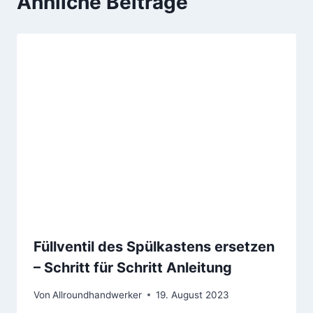
Ähnliche Beiträge
Füllventil des Spülkastens ersetzen
– Schritt für Schritt Anleitung
Von
Allroundhandwerker
19. August 2023