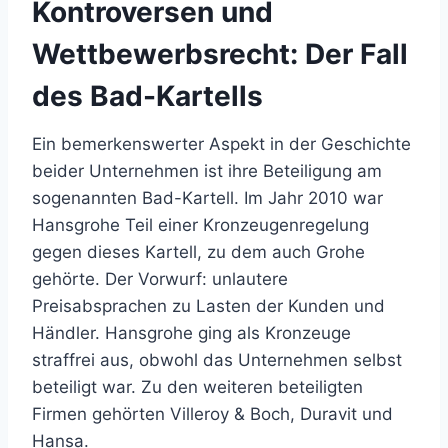
Kontroversen und
Wettbewerbsrecht: Der Fall
des Bad-Kartells
Ein bemerkenswerter Aspekt in der Geschichte
beider Unternehmen ist ihre Beteiligung am
sogenannten Bad-Kartell. Im Jahr 2010 war
Hansgrohe Teil einer Kronzeugenregelung
gegen dieses Kartell, zu dem auch Grohe
gehörte. Der Vorwurf: unlautere
Preisabsprachen zu Lasten der Kunden und
Händler. Hansgrohe ging als Kronzeuge
straffrei aus, obwohl das Unternehmen selbst
beteiligt war. Zu den weiteren beteiligten
Firmen gehörten Villeroy & Boch, Duravit und
Hansa.