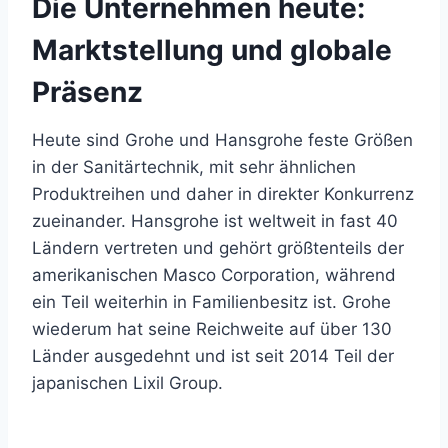
Die Unternehmen heute:
Marktstellung und globale
Präsenz
Heute sind Grohe und Hansgrohe feste Größen
in der Sanitärtechnik, mit sehr ähnlichen
Produktreihen und daher in direkter Konkurrenz
zueinander. Hansgrohe ist weltweit in fast 40
Ländern vertreten und gehört größtenteils der
amerikanischen Masco Corporation, während
ein Teil weiterhin in Familienbesitz ist. Grohe
wiederum hat seine Reichweite auf über 130
Länder ausgedehnt und ist seit 2014 Teil der
japanischen Lixil Group.