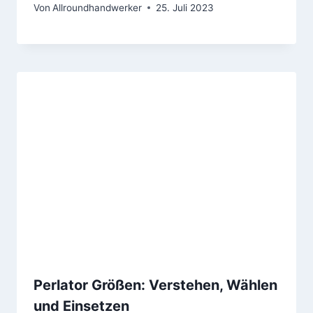
Von
Allroundhandwerker
25. Juli 2023
Perlator Größen: Verstehen, Wählen
und Einsetzen