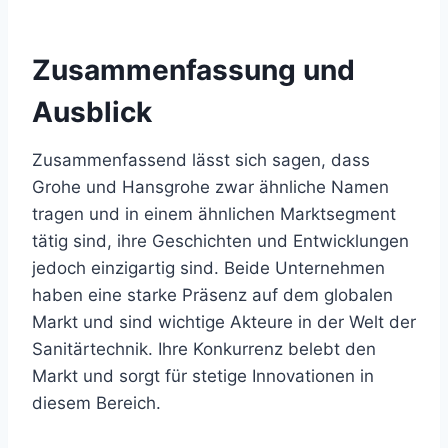
Zusammenfassung und
Ausblick
Zusammenfassend lässt sich sagen, dass
Grohe und Hansgrohe zwar ähnliche Namen
tragen und in einem ähnlichen Marktsegment
tätig sind, ihre Geschichten und Entwicklungen
jedoch einzigartig sind. Beide Unternehmen
haben eine starke Präsenz auf dem globalen
Markt und sind wichtige Akteure in der Welt der
Sanitärtechnik. Ihre Konkurrenz belebt den
Markt und sorgt für stetige Innovationen in
diesem Bereich.