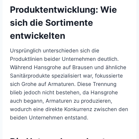
Produktentwicklung: Wie
sich die Sortimente
entwickelten
Ursprünglich unterschieden sich die
Produktlinien beider Unternehmen deutlich.
Während Hansgrohe auf Brausen und ähnliche
Sanitärprodukte spezialisiert war, fokussierte
sich Grohe auf Armaturen. Diese Trennung
blieb jedoch nicht bestehen, da Hansgrohe
auch begann, Armaturen zu produzieren,
wodurch eine direkte Konkurrenz zwischen den
beiden Unternehmen entstand.