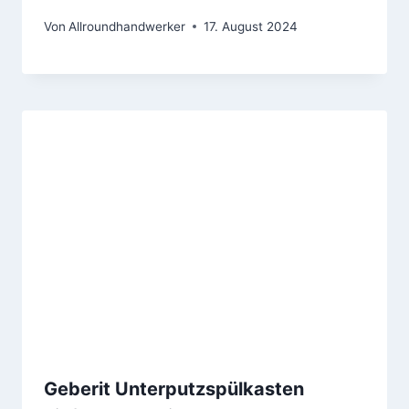
Von
Allroundhandwerker
17. August 2024
Geberit Unterputzspülkasten