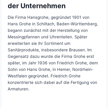
der Unternehmen
Die Firma Hansgrohe, gegründet 1901 von
Hans Grohe in Schiltach, Baden-Württemberg,
begann zunächst mit der Herstellung von
Messingpfannen und Uhrenteilen. Später
erweiterten sie ihr Sortiment um
Sanitärprodukte, insbesondere Brausen. Im
Gegensatz dazu wurde die Firma Grohe erst
später, im Jahr 1936 von Friedrich Grohe, dem
Sohn von Hans Grohe, in Hemer, Nordrhein-
Westfalen gegründet. Friedrich Grohe
konzentrierte sich dabei auf
die Fertigung von
Armaturen.