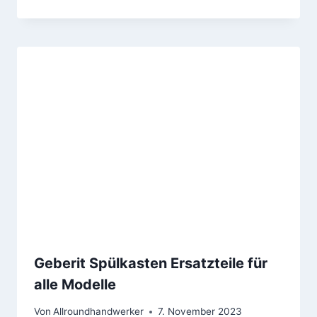
Geberit Spülkasten Ersatzteile für
alle Modelle
Von
Allroundhandwerker
7. November 2023