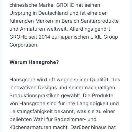
chinesische Marke. GROHE hat seinen
Ursprung in Deutschland und ist eine der
führenden Marken im Bereich Sanitärprodukte
und Armaturen weltweit. Allerdings gehört
GROHE seit 2014 zur japanischen LIXIL Group
Corporation.
Warum Hansgrohe?
Hansgrohe wird oft wegen seiner Qualität, des
innovativen Designs und seiner nachhaltigen
Produktionspraktiken gewählt. Die Produkte
von Hansgrohe sind für ihre Langlebigkeit und
Leistungsfähigkeit bekannt, was sie zu einer
beliebten Wahl für Badezimmer- und
Küchenarmaturen macht. Darüber hinaus hat