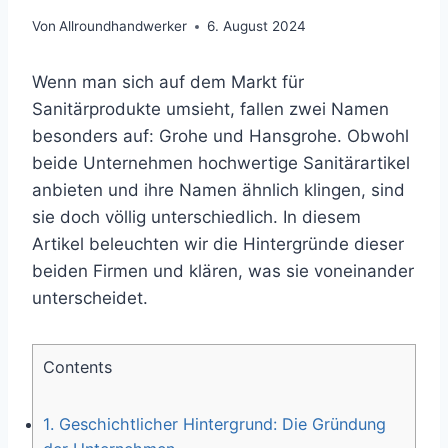
Von
Allroundhandwerker
6. August 2024
Wenn man sich auf dem Markt für
Sanitärprodukte umsieht, fallen zwei Namen
besonders auf: Grohe und Hansgrohe. Obwohl
beide Unternehmen hochwertige Sanitärartikel
anbieten und ihre Namen ähnlich klingen, sind
sie doch völlig unterschiedlich. In diesem
Artikel beleuchten wir die Hintergründe dieser
beiden Firmen und klären, was sie voneinander
unterscheidet.
Contents
1.
Geschichtlicher Hintergrund: Die Gründung