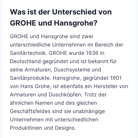
Was ist der Unterschied von
GROHE und Hansgrohe?
GROHE und Hansgrohe sind zwei
unterschiedliche Unternehmen im Bereich der
Sanitärtechnik. GROHE wurde 1936 in
Deutschland gegründet und ist bekannt für
seine Armaturen, Duschsysteme und
Sanitärprodukte. Hansgrohe, gegründet 1901
von Hans Grohe, ist ebenfalls ein Hersteller von
Armaturen und Duschköpfen. Trotz der
ähnlichen Namen und des gleichen
Geschäftsfeldes sind sie unabhängige
Unternehmen mit unterschiedlichen
Produktlinien und Designs.