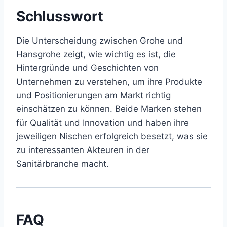
Schlusswort
Die Unterscheidung zwischen Grohe und
Hansgrohe zeigt, wie wichtig es ist, die
Hintergründe und Geschichten von
Unternehmen zu verstehen, um ihre Produkte
und Positionierungen am Markt richtig
einschätzen zu können. Beide Marken stehen
für Qualität und Innovation und haben ihre
jeweiligen Nischen erfolgreich besetzt, was sie
zu interessanten Akteuren in der
Sanitärbranche macht.
FAQ