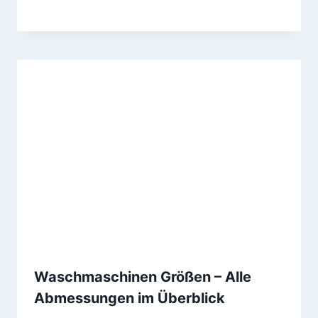
Waschmaschinen Größen – Alle
Abmessungen im Überblick