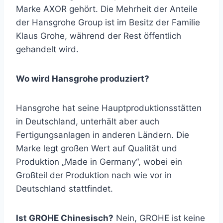
Marke AXOR gehört. Die Mehrheit der Anteile
der Hansgrohe Group ist im Besitz der Familie
Klaus Grohe, während der Rest öffentlich
gehandelt wird.
Wo wird Hansgrohe produziert?
Hansgrohe hat seine Hauptproduktionsstätten
in Deutschland, unterhält aber auch
Fertigungsanlagen in anderen Ländern. Die
Marke legt großen Wert auf Qualität und
Produktion „Made in Germany“, wobei ein
Großteil der Produktion nach wie vor in
Deutschland stattfindet.
Ist GROHE Chinesisch?
Nein, GROHE ist keine